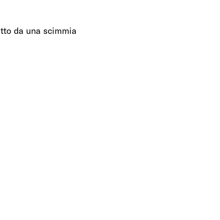
itto da una scimmia