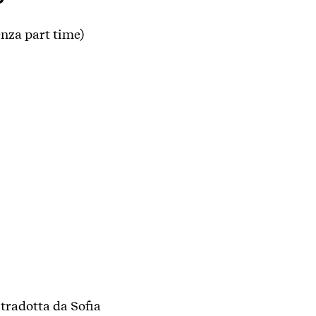
nza part time)
 tradotta da Sofia