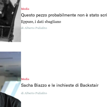
Media
Questo pezzo probabilmente non è stato scr
Eppure, i dati sbagliano
di
Alberto Puliafito
Media
Sacha Biazzo e le inchieste di Backstair
di
Alberto Puliafito