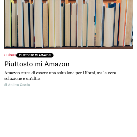
Cultura
PIUTTOSTO MI AMAZON
Piuttosto mi Amazon
Amazon cerca di essere una soluzione per i librai, ma la vera
soluzione è un’altra
di
Andrea Coccia