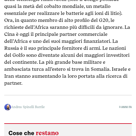
quasi la metà del cobalto mondiale, un metallo
essenziale per realizzare le batterie agli ioni di litio).
Ora, in quanto membro di alto profilo del G20, le
richieste dell’Africa saranno più difficili da ignorare. La
Cina è oggi il principale partner commerciale
dell’Africa e uno dei suoi maggiori finanziatori. La
Russia è il suo principale fornitore di armi. Le nazioni
del Golfo sono diventate alcuni dei maggiori investitori
del continente. La più grande base militare e
ambasciata turca all’estero si trova in Somalia. Israele e
Iran stanno aumentando la loro portata alla ricerca di
partner.
Andrea Spinelli Barrile
3 ANNI FA
restano
Cose che