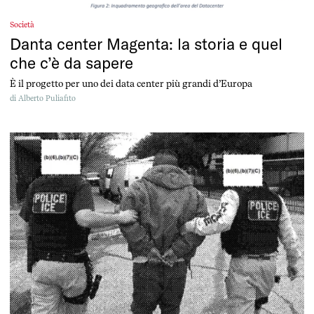
Società
Danta center Magenta: la storia e quel
che c’è da sapere
È il progetto per uno dei data center più grandi d’Europa
di
Alberto Puliafito