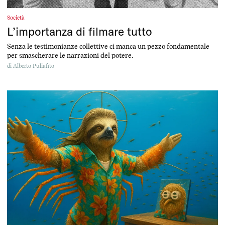
Società
L’importanza di filmare tutto
Senza le testimonianze collettive ci manca un pezzo fondamentale
per smascherare le narrazioni del potere.
di
Alberto Puliafito