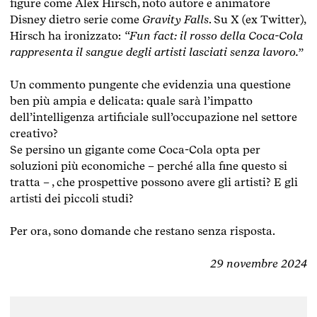
figure come Alex Hirsch, noto autore e animatore
Disney dietro serie come
Gravity Falls
. Su X (ex Twitter),
Hirsch ha ironizzato:
“Fun fact: il rosso della Coca-Cola
rappresenta il sangue degli artisti lasciati senza lavoro.”
Un commento pungente che evidenzia una questione
ben più ampia e delicata: quale sarà l’impatto
dell’intelligenza artificiale sull’occupazione nel settore
creativo?
Se persino un gigante come Coca-Cola opta per
soluzioni più economiche – perché alla fine questo si
tratta – , che prospettive possono avere gli artisti? E gli
artisti dei piccoli studi?
Per ora, sono domande che restano senza risposta.
29 novembre 2024