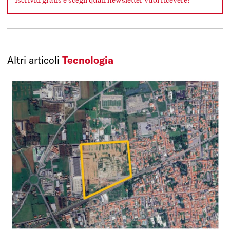
Altri articoli
Tecnologia