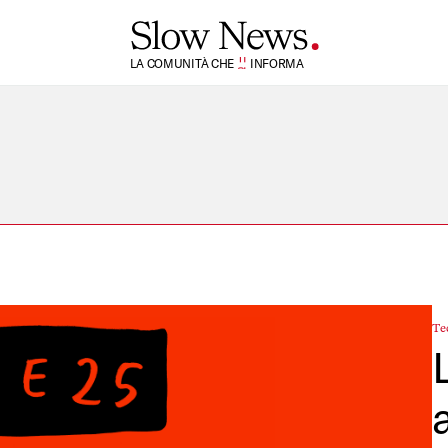
TI
LA COMUNITÀ CHE
SI
INFORMA
Te