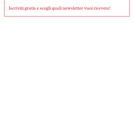
Iscriviti gratis e scegli quali newsletter vuoi ricevere!