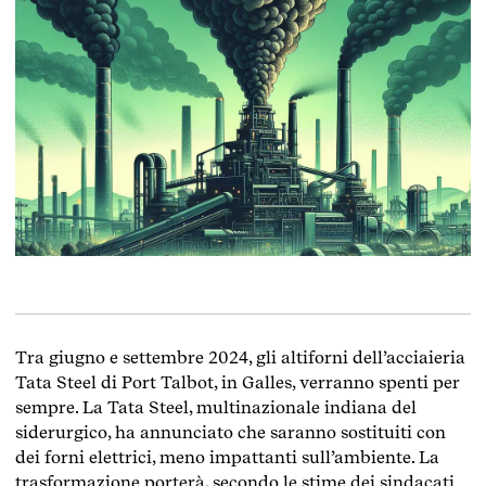
Tra giugno e settembre 2024, gli altiforni dell’acciaieria
Tata Steel di Port Talbot, in Galles, verranno spenti per
sempre. La Tata Steel, multinazionale indiana del
siderurgico, ha annunciato che saranno sostituiti con
dei forni elettrici, meno impattanti sull’ambiente. La
trasformazione porterà, secondo le stime dei sindacati