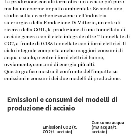
La produzione con altiforni offre un acciaio più puro
ma ha un enorme impatto ambientale. Secondo uno
studio sulla decarbonizzazione dell’industria
siderurgica
della Fondazione Di Vittorio, un ente di
ricerca della CGIL, la produzione di una tonnellata di
acciaio genera con il ciclo integrale oltre 2 tonnellate di
CO2, a fronte di 0.135 tonnellate con i forni elettrici. Il
ciclo integrale comporta anche maggiori consumi di
acqua e suolo, mentre i forni elettrici hanno,
ovviamente, consumi di energia più alti.
Questo grafico mostra il confronto dell’impatto su
emissioni e consumi dei due modelli di produzione.