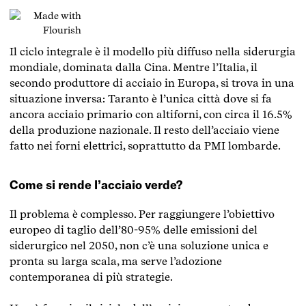
Il ciclo integrale è il modello più diffuso nella siderurgia
mondiale, dominata dalla Cina. Mentre l’Italia, il
secondo produttore di acciaio in Europa, si trova in una
situazione inversa: Taranto è l’unica città dove si fa
ancora acciaio primario con altiforni, con circa il 16.5%
della produzione nazionale. Il resto dell’acciaio viene
fatto nei forni elettrici, soprattutto da PMI lombarde.
Come si rende l’acciaio verde?
Il problema è complesso. Per raggiungere l’obiettivo
europeo di taglio dell’80-95% delle emissioni del
siderurgico nel 2050, non c’è una soluzione unica e
pronta su larga scala, ma serve l’adozione
contemporanea di più strategie.