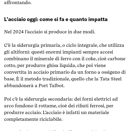
affrontando.
L’acciaio oggi: come si fa e quanto impatta
Nel 2024 l’acciaio si produce in due modi.
C’è la siderurgia primaria, o ciclo integrale, che utilizza
gli altiforni: questi enormi impianti sempre accesi
combinano il minerale di ferro con il coke, cioè carbone
cotto, per produrre ghisa liquida, che poi viene
convertita in acciaio primario da un forno a ossigeno di
base. È il metodo tradizionale, quello che la Tata Steel
abbandonerà a Port Talbot.
Poi c’è la siderurgia secondaria: dei forni elettrici ad
arco fondono il rottame, cioè dei rifiuti ferrosi, per
produrre acciaio. L’acciaio è infatti un materiale
completamente riciclabile.