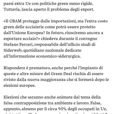
paesi extra Ue con politiche green meno rigide.
Tuttavia, lascia aperto il problema degli export.
«Il CBAM protegge dalle importazioni, ma l’extra costo
green delle acciaierie come potrà essere protetto
dall’Unione Europea? In futuro, riusciremo ancora a
esportare acciaio?» chiedeva durante il convegno
Stefano Ferrari, responsabile dell’ufficio studi di
Siderweb, quotidiano nazionale dedicato
all’informazione economico-siderurgica.
Rispondere è prematuro, anche perché l’impianto di
queste e altre misure del Green Deal rischia di essere
rivisto dalla nuova maggioranza che si formerà dopo le
elezioni europee.
Elezioni che saranno anche animate dal tema della
falsa contrapposizione tra ambiente e lavoro
. Falsa,
appunto, almeno per il circa 95% degli occupati in Ue,