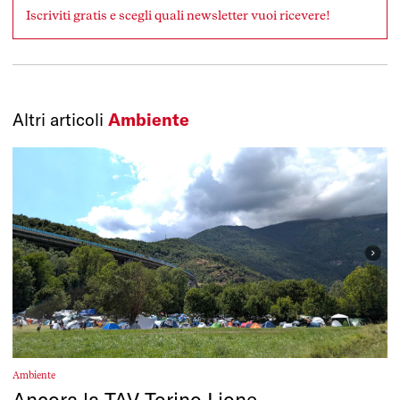
Iscriviti gratis e scegli quali newsletter vuoi ricevere!
Altri articoli
Ambiente
Ambiente
Ancora la TAV Torino Lione