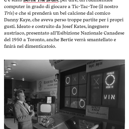
computer in grado di giocare a Tic-Tac-Toe (il nostro
Tris
) e che si prenderà un bel calcione dal comico
Danny Kaye, che aveva perso troppe partite per i propri
gusti. Ideato e costruito da Josef Kates, ingegnere
austriaco, presentato all’Esibizione Nazionale Canadese
del 1950 a Toronto, anche Bertie verrà smantellato e
finirà nel dimenticatoio.