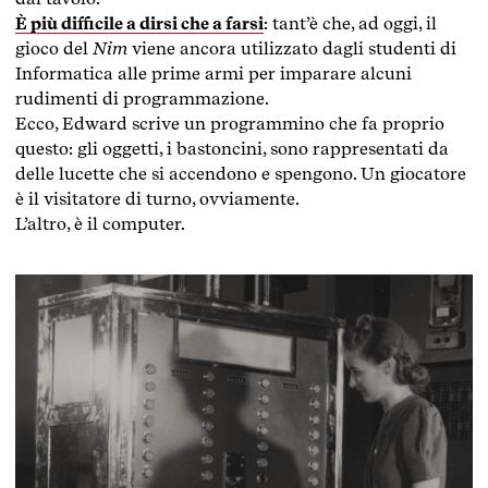
È più difficile a dirsi che a farsi
: tant’è che, ad oggi, il
gioco del
Nim
viene ancora utilizzato dagli studenti di
Informatica alle prime armi per imparare alcuni
rudimenti di programmazione.
Ecco, Edward scrive un programmino che fa proprio
questo: gli oggetti, i bastoncini, sono rappresentati da
delle lucette che si accendono e spengono. Un giocatore
è il visitatore di turno, ovviamente.
L’altro, è il computer.