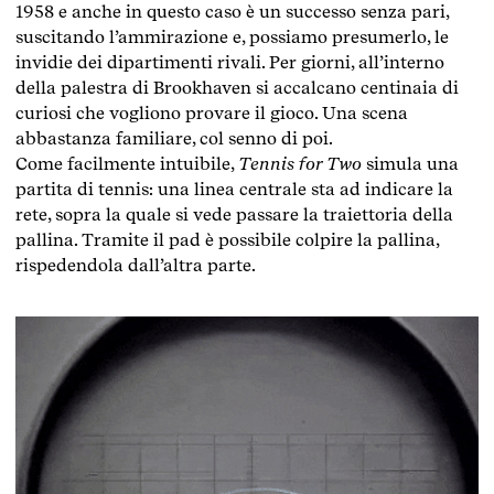
1958 e anche in questo caso è un successo senza pari,
suscitando l’ammirazione e, possiamo presumerlo, le
invidie dei dipartimenti rivali. Per giorni, all’interno
della palestra di Brookhaven si accalcano centinaia di
curiosi che vogliono provare il gioco. Una scena
abbastanza familiare, col senno di poi.
Come facilmente intuibile,
Tennis for Two
simula una
partita di tennis: una linea centrale sta ad indicare la
rete, sopra la quale si vede passare la traiettoria della
pallina. Tramite il pad è possibile colpire la pallina,
rispedendola dall’altra parte.