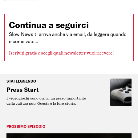
Continua a seguirci
Slow News ti arriva anche via email, da leggere quando
e come vuoi...
Iscriviti gratis e scegli quali newsletter vuoi ricevere!
STAI LEGGENDO
Press Start
I videogiochi sono ormai un pezzo importante
della cultura pop. Questa è la loro storia.
PROSSIMO EPISODIO