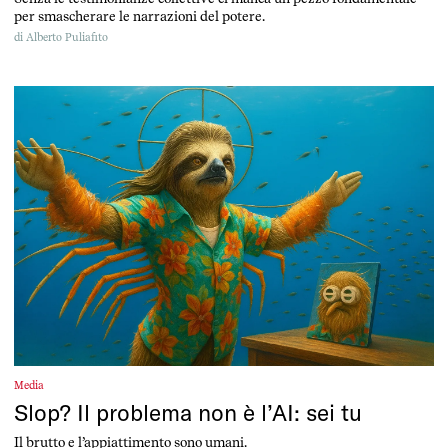
per smascherare le narrazioni del potere.
di
Alberto Puliafito
Media
Slop? Il problema non è l’AI: sei tu
Il brutto e l’appiattimento sono umani.