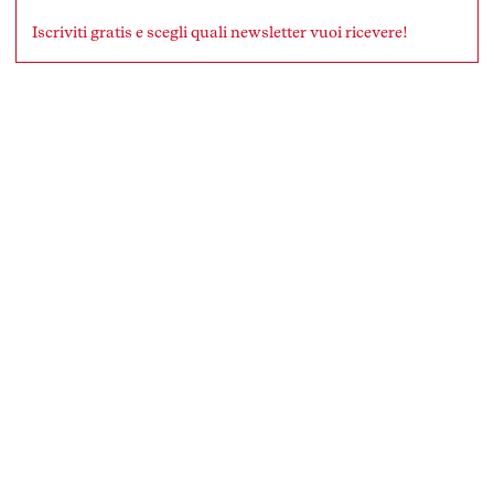
Iscriviti gratis e scegli quali newsletter vuoi ricevere!