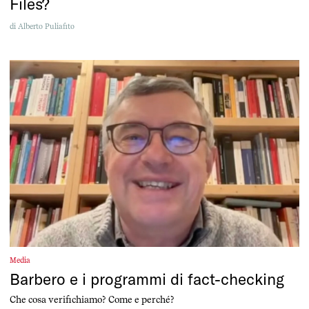
Files?
di
Alberto Puliafito
Media
Barbero e i programmi di fact-checking
Che cosa verifichiamo? Come e perché?