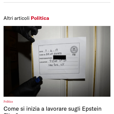
Altri articoli
Politica
Politica
Come si inizia a lavorare sugli Epstein