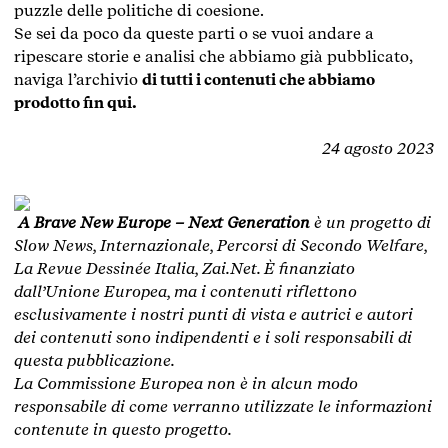
puzzle delle politiche di coesione.
Se sei da poco da queste parti o se vuoi andare a
ripescare storie e analisi che abbiamo già pubblicato,
naviga l’archivio
di tutti i contenuti che abbiamo
prodotto fin qui.
24 agosto 2023
A Brave New Europe – Next Generation
è un progetto di
Slow News, Internazionale, Percorsi di Secondo Welfare,
La Revue Dessinée Italia, Zai.Net. È finanziato
dall’Unione Europea, ma i contenuti riflettono
esclusivamente i nostri punti di vista e autrici e autori
dei contenuti sono indipendenti e i soli responsabili di
questa pubblicazione.
La Commissione Europea non è in alcun modo
responsabile di come verranno utilizzate le informazioni
contenute in questo progetto.