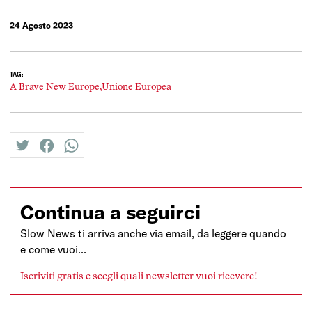
24 Agosto 2023
TAG:
A Brave New Europe,
Unione Europea
twitter
facebook
whatsapp
Continua a seguirci
Slow News ti arriva anche via email, da leggere quando
e come vuoi...
Iscriviti gratis e scegli quali newsletter vuoi ricevere!