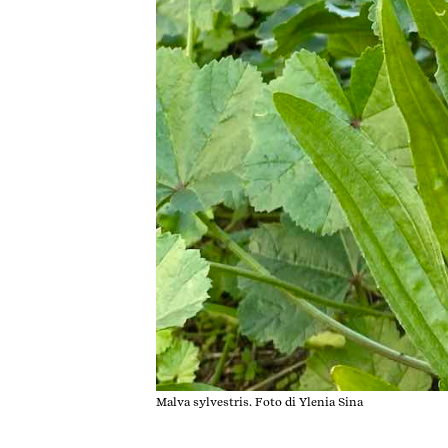
Malva sylvestris. Foto di Ylenia Sina