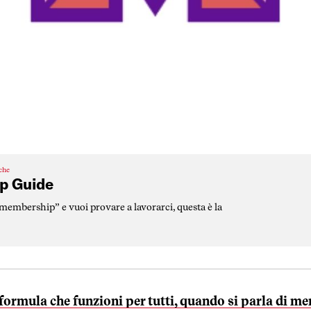
iche
p Guide
“membership” e vuoi provare a lavorarci, questa è la
formula che funzioni per tutti, quando si parla di 