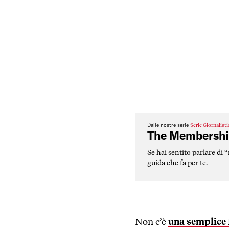
Dalle nostre serie
Serie Giornalist
The Membershi
Se hai sentito parlare di 
guida che fa per te.
Non c’è
una semplice 