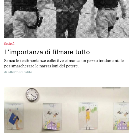
Società
L’importanza di filmare tutto
Senza le testimonianze collettive ci manca un pezzo fondamentale
per smascherare le narrazioni del potere.
di
Alberto Puliafito