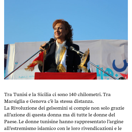
Tra Tunisi e la Sicilia ci sono 140 chilometri. Tra
Marsiglia e Genova c’è la stessa distanza.
La Rivoluzione dei gelsomini si compie non solo grazie
all’azione di questa donna ma di tutte le donne del
Paese. Le donne tunisine hanno rappresentato l’argine
all’estremismo islamico con le loro rivendicazioni e le