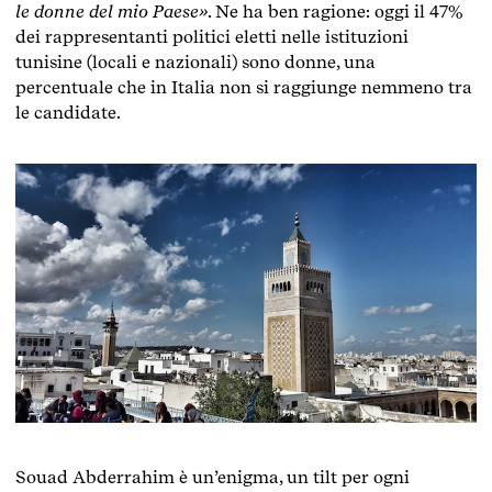
le donne del mio Paese»
. Ne ha ben ragione: oggi il 47%
dei rappresentanti politici eletti nelle istituzioni
tunisine (locali e nazionali) sono donne, una
percentuale che in Italia non si raggiunge nemmeno tra
le candidate.
Souad Abderrahim è un’enigma, un tilt per ogni