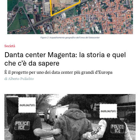
Società
Danta center Magenta: la storia e quel
che c’è da sapere
È il progetto per uno dei data center più grandi d’Europa
di
Alberto Puliafito