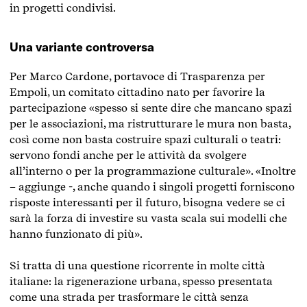
in progetti condivisi.
Una variante controversa
Per Marco Cardone, portavoce di Trasparenza per
Empoli, un comitato cittadino nato per favorire la
partecipazione «spesso si sente dire che mancano spazi
per le associazioni, ma ristrutturare le mura non basta,
così come non basta costruire spazi culturali o teatri:
servono fondi anche per le attività da svolgere
all’interno o per la programmazione culturale». «Inoltre
– aggiunge -, anche quando i singoli progetti forniscono
risposte interessanti per il futuro, bisogna vedere se ci
sarà la forza di investire su vasta scala sui modelli che
hanno funzionato di più».
Si tratta di una questione ricorrente in molte città
italiane: la rigenerazione urbana, spesso presentata
come una strada per trasformare le città senza