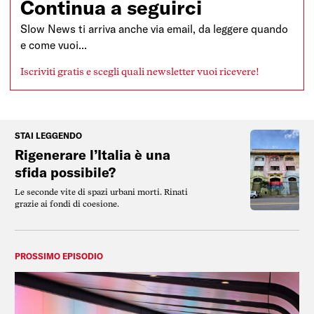
Continua a seguirci
Slow News ti arriva anche via email, da leggere quando
e come vuoi...
Iscriviti gratis e scegli quali newsletter vuoi ricevere!
STAI LEGGENDO
Rigenerare l’Italia è una
sfida possibile?
Le seconde vite di spazi urbani morti. Rinati
grazie ai fondi di coesione.
PROSSIMO EPISODIO