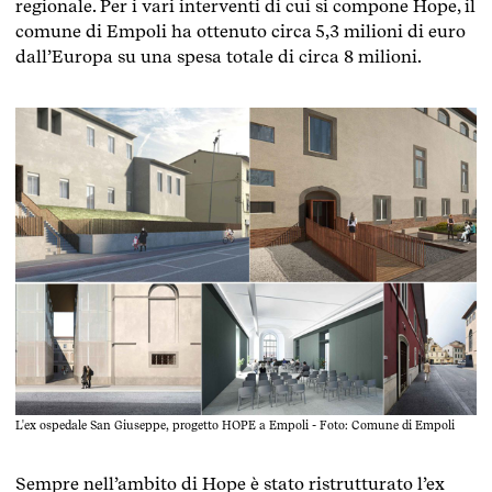
regionale. Per i vari interventi di cui si compone Hope, il
comune di Empoli ha ottenuto circa 5,3 milioni di euro
dall’Europa su una spesa totale di circa 8 milioni.
L'ex ospedale San Giuseppe, progetto HOPE a Empoli - Foto: Comune di Empoli
Sempre nell’ambito di Hope è stato ristrutturato l’ex