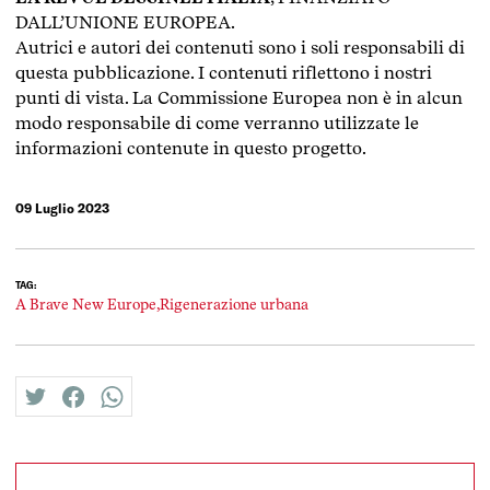
DALL’UNIONE EUROPEA.
Autrici e autori dei contenuti sono i soli responsabili di
questa pubblicazione. I contenuti riflettono i nostri
punti di vista. La Commissione Europea non è in alcun
modo responsabile di come verranno utilizzate le
informazioni contenute in questo progetto.
09 Luglio 2023
TAG:
A Brave New Europe,
Rigenerazione urbana
twitter
facebook
whatsapp