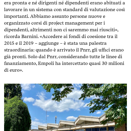
era pronta e né dirigenti né dipendenti erano abituati a
lavorare in un sistema con standard di valutazione così
importanti. Abbiamo assunto persone nuove e
organizzato corsi di project management per i
dipendenti, altrimenti non ci saremmo mai riusciti»,
ricorda Barnini. «Accedere ai fondi di coesione tra il
2015 e il 2019 – aggiunge – è stata una palestra
straordinaria: quando è arrivato il Pnrr, gli uffici erano
già pronti. Solo dal Pnrr, considerando tutte le linee di
finanziamento, Empoli ha intercettato quasi 30 milioni
di euro».