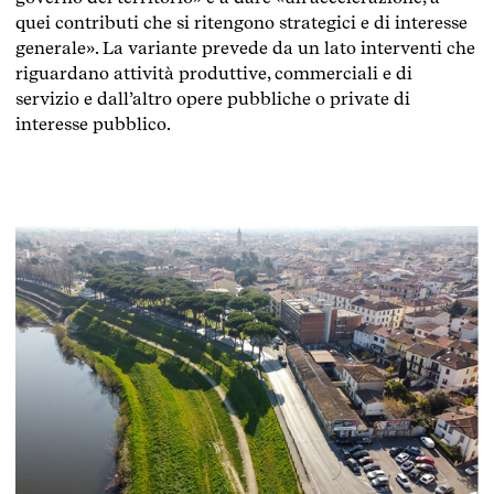
quei contributi che si ritengono strategici e di interesse
generale». La variante prevede da un lato interventi che
riguardano attività produttive, commerciali e di
servizio e dall’altro opere pubbliche o private di
interesse pubblico.