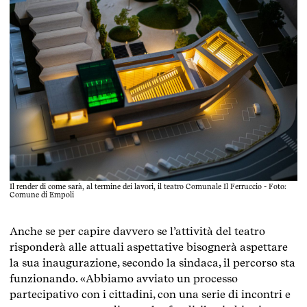
Il render di come sarà, al termine dei lavori, il teatro Comunale Il Ferruccio - Foto:
Comune di Empoli
Anche se per capire davvero se l’attività del teatro
risponderà alle attuali aspettative bisognerà aspettare
la sua inaugurazione, secondo la sindaca, il percorso sta
funzionando. «Abbiamo avviato un processo
partecipativo con i cittadini, con una serie di incontri e