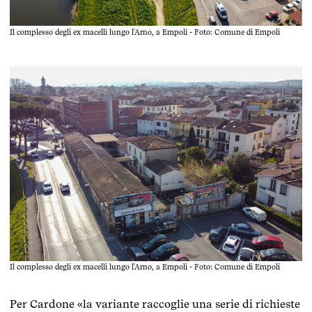
Il complesso degli ex macelli lungo l'Arno, a Empoli - Foto: Comune di Empoli
Il complesso degli ex macelli lungo l'Arno, a Empoli - Foto: Comune di Empoli
Per Cardone «la variante raccoglie una serie di richieste