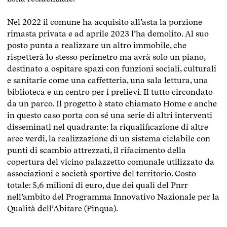
Nel 2022 il comune ha acquisito all’asta la porzione
rimasta privata e ad aprile 2023 l’ha demolito. Al suo
posto punta a realizzare un altro immobile, che
rispetterà lo stesso perimetro ma avrà solo un piano,
destinato a ospitare spazi con funzioni sociali, culturali
e sanitarie come una caffetteria, una sala lettura, una
biblioteca e un centro per i prelievi. Il tutto circondato
da un parco. Il progetto è stato chiamato Home e anche
in questo caso porta con sé una serie di altri interventi
disseminati nel quadrante: la riqualificazione di altre
aree verdi, la realizzazione di un sistema ciclabile con
punti di scambio attrezzati, il rifacimento della
copertura del vicino palazzetto comunale utilizzato da
associazioni e società sportive del territorio. Costo
totale: 5,6 milioni di euro, due dei quali del Pnrr
nell’ambito del Programma Innovativo Nazionale per la
Qualità dell’Abitare (Pinqua).