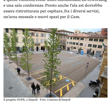
e una sala conferenze. Presto anche l’ala est dovrebbe
essere ristrutturata per ospitare, fra i diversi servizi,
un’area museale e nuovi spazi per il Cam.
Il progetto HOPE, a Empoli - Foto: Comune di Empoli