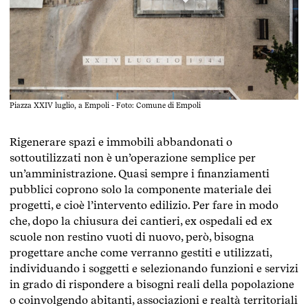
Piazza XXIV luglio, a Empoli - Foto: Comune di Empoli
Rigenerare spazi e immobili abbandonati o
sottoutilizzati non è un’operazione semplice per
un’amministrazione. Quasi sempre i finanziamenti
pubblici coprono solo la componente materiale dei
progetti, e cioè l’intervento edilizio. Per fare in modo
che, dopo la chiusura dei cantieri, ex ospedali ed ex
scuole non restino vuoti di nuovo, però, bisogna
progettare anche come verranno gestiti e utilizzati,
individuando i soggetti e selezionando funzioni e servizi
in grado di rispondere a bisogni reali della popolazione
o coinvolgendo abitanti, associazioni e realtà territoriali