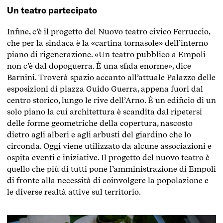
Un teatro partecipato
Infine, c’è il progetto del Nuovo teatro civico Ferruccio,
che per la sindaca è la «cartina tornasole» dell’interno
piano di rigenerazione. «Un teatro pubblico a Empoli
non c’è dal dopoguerra. È una sfida enorme», dice
Barnini. Troverà spazio accanto all’attuale Palazzo delle
esposizioni di piazza Guido Guerra, appena fuori dal
centro storico, lungo le rive dell’Arno. È un edificio di un
solo piano la cui architettura è scandita dal ripetersi
delle forme geometriche della copertura, nascosto
dietro agli alberi e agli arbusti del giardino che lo
circonda. Oggi viene utilizzato da alcune associazioni e
ospita eventi e iniziative. Il progetto del nuovo teatro è
quello che più di tutti pone l’amministrazione di Empoli
di fronte alla necessità di coinvolgere la popolazione e
le diverse realtà attive sul territorio.