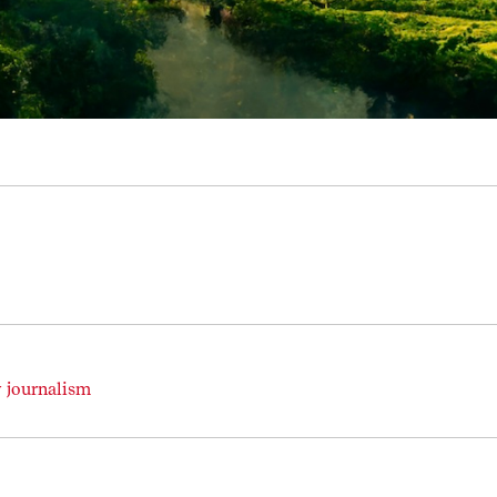
 journalism