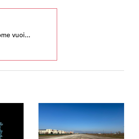
me vuoi...