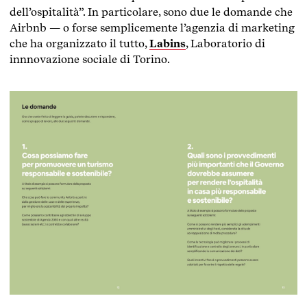
dell’ospitalità”. In particolare, sono due le domande che
Airbnb — o forse semplicemente l’agenzia di marketing
che ha organizzato il tutto,
Labins
, Laboratorio di
innnovazione sociale di Torino.