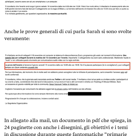
Anche le prove generali di cui parla Sarah si sono svolte
veramente:
In allegato alla mail, un documento in pdf che spiega, in
24 paginette con anche i disegnini, gli obiettivi e i temi
in discussione durante queste fantomatiche “primarie