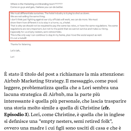
È stato il titolo del post a richiamare la mia attenzione:
Airbnb Marketing Strategy. Il messaggio, come puoi
leggere, problematizza quella che a Lori sembra una
lacuna strategica di Airbnb, ma la parte più
interessante è quella più personale, che lascia trasparire
una storia molto simile a quella di Christine (
cfr.
Episodio 3
). Lori, come Christine, è quella che in inglese
si definisce una “empty nesters, semi retired folk”,
ovvero una madre i cui figli sono usciti di casa e che è