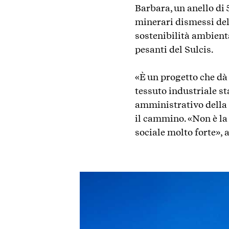
Barbara, un anello di 
minerari dismessi del 
sostenibilità ambient
pesanti
del Sulcis.
«È un progetto che dà 
tessuto industriale s
amministrativo della
il cammino. «Non è la 
sociale molto forte»,